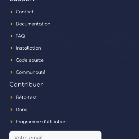
Contact
Documentation
FAQ
Installation
Code source
Communauté
Contribuer
Bêta-test
Dons
Programme d'affiliation