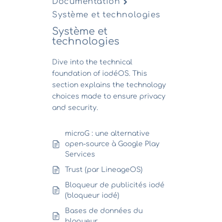
Documentation
Système et technologies
Système et
technologies
Dive into the technical
foundation of iodéOS. This
section explains the technology
choices made to ensure privacy
and security.
microG : une alternative
open-source à Google Play
Services
Trust (par LineageOS)
Bloqueur de publicités iodé
(bloqueur iodé)
Bases de données du
bloqueur