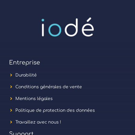
Entreprise
Durabilité
Conditions générales de vente
Mentions légales
Politique de protection des données
Travaillez avec nous !
Support