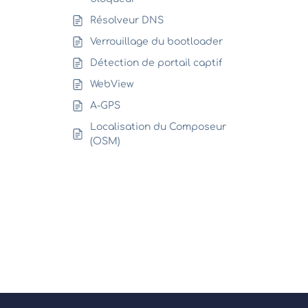
Résolveur DNS
Verrouillage du bootloader
Détection de portail captif
WebView
A-GPS
Localisation du Composeur
(OSM)