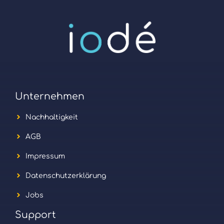
Unternehmen
Nachhaltigkeit
AGB
Impressum
Datenschutzerklärung
Jobs
Support