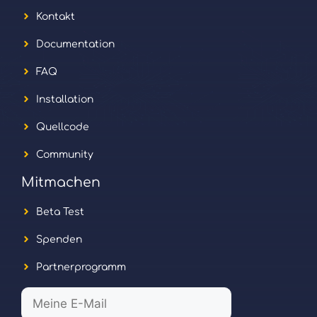
Kontakt
Documentation
FAQ
Installation
Quellcode
Community
Mitmachen
Beta Test
Spenden
Partnerprogramm