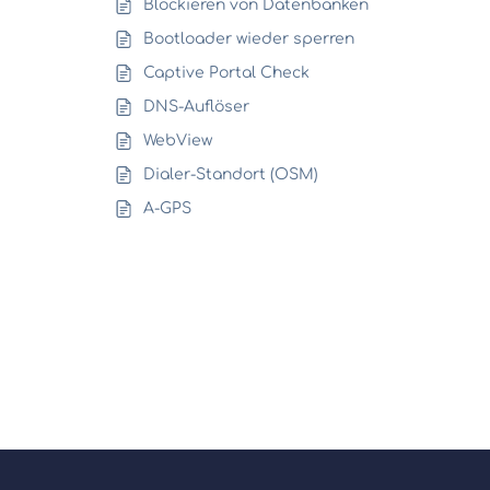
Blockieren von Datenbanken
Bootloader wieder sperren
Captive Portal Check
DNS-Auflöser
WebView
Dialer-Standort (OSM)
A-GPS