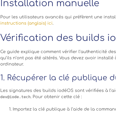
Installation manuelle
Pour les utilisateurs avancés qui préfèrent une insta
instructions (anglais) ici
.
Vérification des builds 
Ce guide explique comment vérifier l’authenticité des
qu’ils n’ont pas été altérés. Vous devez avoir installé 
ordinateur.
1. Récupérer la clé publique
Les signatures des builds iodéOS sont vérifiées à l’a
dev@iode.tech
. Pour obtenir cette clé :
Importez la clé publique à l’aide de la comman