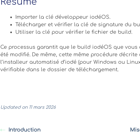
Résumé
Importer la clé développeur iodéOS.
Télécharger et vérifier la clé de signature du bu
Utiliser la clé pour vérifier le fichier de build.
Ce processus garantit que le build iodéOS que vous 
été modifié. De même, cette même procédure décrite 
l’installeur automatisé d’iodé (pour Windows ou Linux)
vérifiable dans le dossier de téléchargement.
Updated on 11 mars 2026
Introduction
Mis