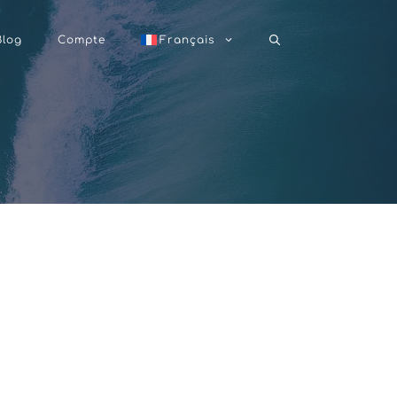
Blog
Compte
Français
n