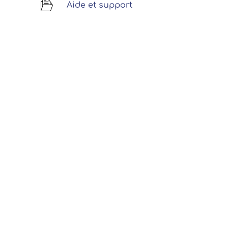
Aide et support