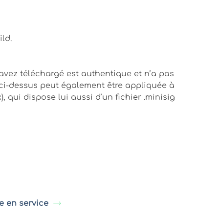
ild.
avez téléchargé est authentique et n’a pas
ci-dessus peut également être appliquée à
, qui dispose lui aussi d’un fichier .minisig
e en service