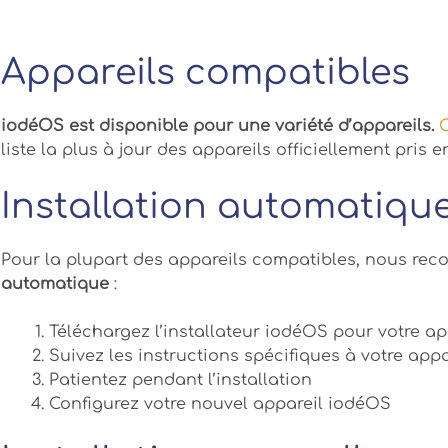
Appareils compatibles
iodéOS est disponible pour une variété d’appareils.
C
liste la plus à jour des appareils officiellement pris 
Installation automatiqu
Pour la plupart des appareils compatibles, nous r
automatique
:
Téléchargez l’installateur iodéOS pour votre a
Suivez les instructions spécifiques à votre appa
Patientez pendant l’installation
Configurez votre nouvel appareil iodéOS