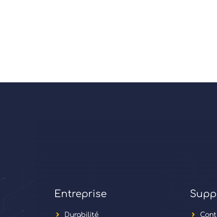
Entreprise
Supp
Durabilité
Cont