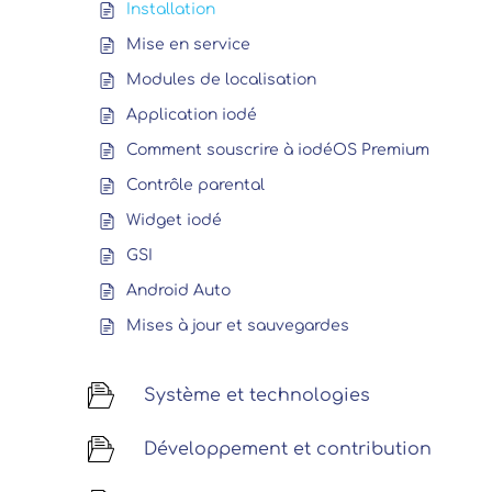
Installation
Mise en service
Modules de localisation
Application iodé
Comment souscrire à iodéOS Premium
Contrôle parental
Widget iodé
GSI
Android Auto
Mises à jour et sauvegardes
Système et technologies
Développement et contribution