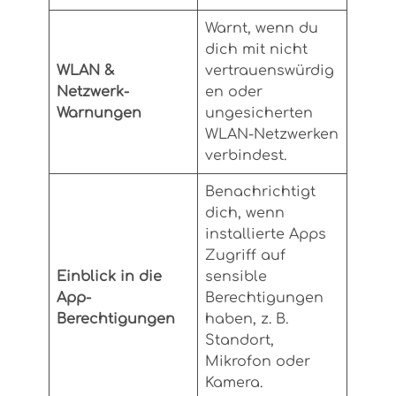
Warnt, wenn du
dich mit nicht
WLAN &
vertrauenswürdig
Netzwerk-
en oder
Warnungen
ungesicherten
WLAN-Netzwerken
verbindest.
Benachrichtigt
dich, wenn
installierte Apps
Zugriff auf
Einblick in die
sensible
App-
Berechtigungen
Berechtigungen
haben, z. B.
Standort,
Mikrofon oder
Kamera.