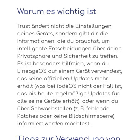
Warum es wichtig ist
Trust ändert nicht die Einstellungen
deines Geräts, sondern gibt dir die
Informationen, die du brauchst, um
intelligente Entscheidungen über deine
Privatsphäre und Sicherheit zu treffen.
Es ist besonders hilfreich, wenn du
LineageOS auf einem Gerät verwendest,
das keine offiziellen Updates mehr
erhält (was bei iodéOS nicht der Fall ist,
das bis heute regelmäßige Updates für
alle seine Geräte erhält), oder wenn du
über Schwachstellen (z. B. fehlende
Patches oder keine Bildschirmsperre)
informiert werden möchtest.
Tipps zur Verwendung von