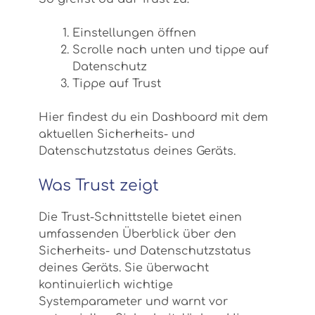
Einstellungen öffnen
Scrolle nach unten und tippe auf
Datenschutz
Tippe auf Trust
Hier findest du ein Dashboard mit dem
aktuellen Sicherheits- und
Datenschutzstatus deines Geräts.
Was Trust zeigt
Die Trust-Schnittstelle bietet einen
umfassenden Überblick über den
Sicherheits- und Datenschutzstatus
deines Geräts. Sie überwacht
kontinuierlich wichtige
Systemparameter und warnt vor