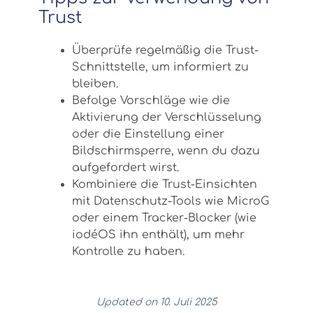
Trust
Überprüfe regelmäßig die Trust-
Schnittstelle, um informiert zu
bleiben.
Befolge Vorschläge wie die
Aktivierung der Verschlüsselung
oder die Einstellung einer
Bildschirmsperre, wenn du dazu
aufgefordert wirst.
Kombiniere die Trust-Einsichten
mit Datenschutz-Tools wie MicroG
oder einem Tracker-Blocker (wie
iodéOS ihn enthält), um mehr
Kontrolle zu haben.
Updated on 10. Juli 2025