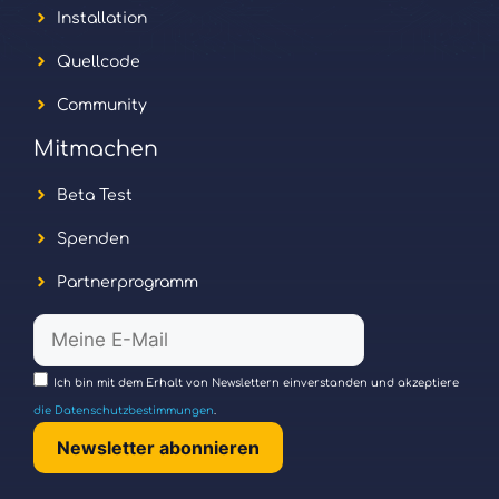
Installation
Quellcode
Community
Mitmachen
Beta Test
Spenden
Partnerprogramm
Ich bin mit dem Erhalt von Newslettern einverstanden und akzeptiere
die Datenschutzbestimmungen
.
Newsletter abonnieren