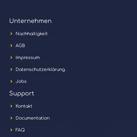
Unternehmen
Nachhaltigkeit
AGB
Impressum
Datenschutzerklärung
Jobs
Support
Kontakt
Documentation
FAQ