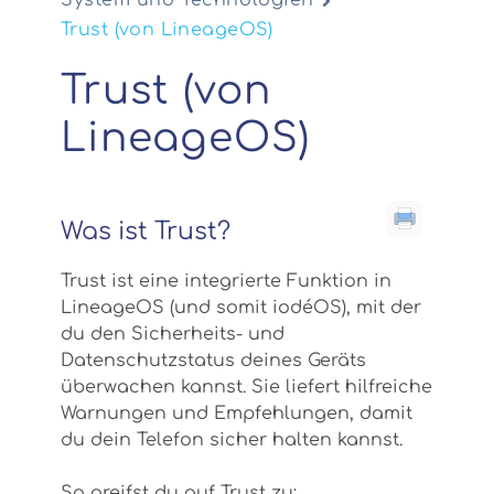
System und Technologien
Trust (von LineageOS)
Trust (von
LineageOS)
Was ist Trust?
Trust ist eine integrierte Funktion in
LineageOS (und somit iodéOS), mit der
du den Sicherheits- und
Datenschutzstatus deines Geräts
überwachen kannst. Sie liefert hilfreiche
Warnungen und Empfehlungen, damit
du dein Telefon sicher halten kannst.
So greifst du auf Trust zu: