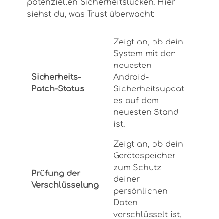
potenziellen Sicherheitslücken. Hier
siehst du, was Trust überwacht:
Zeigt an, ob dein
System mit den
neuesten
Sicherheits-
Android-
Patch-Status
Sicherheitsupdat
es auf dem
neuesten Stand
ist.
Zeigt an, ob dein
Gerätespeicher
zum Schutz
Prüfung der
deiner
Verschlüsselung
persönlichen
Daten
verschlüsselt ist.